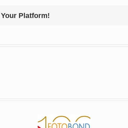
 Your Platform!