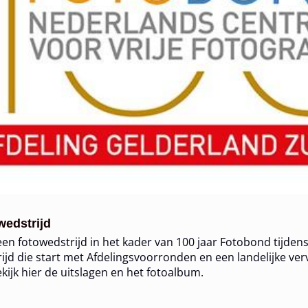
wedstrijd
en fotowedstrijd in het kader van 100 jaar Fotobond tijdens
ijd die start met Afdelingsvoorronden en een landelijke verv
kijk hier de uitslagen en het fotoalbum.