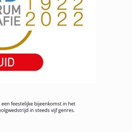
 een feestelijke bijeenkomst in het
olgwedstrijd in steeds vijf genres.