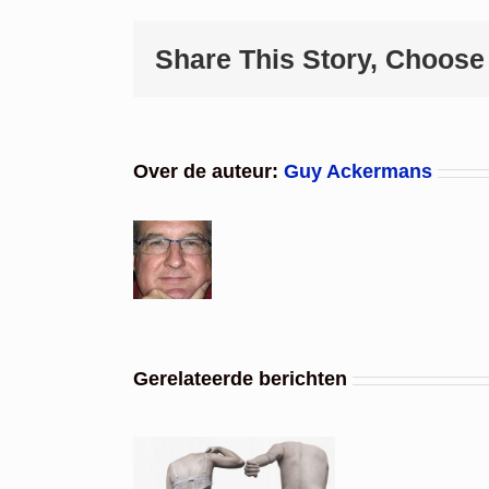
Share This Story, Choose
Over de auteur:
Guy Ackermans
Gerelateerde berichten